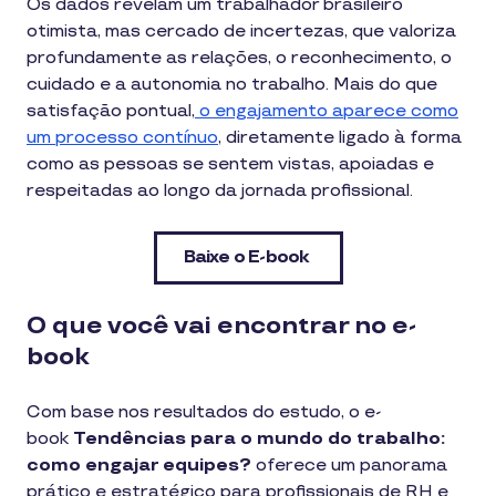
Os dados revelam um trabalhador brasileiro
otimista, mas cercado de incertezas, que valoriza
profundamente as relações, o reconhecimento, o
cuidado e a autonomia no trabalho. Mais do que
satisfação pontual,
o engajamento aparece como
um processo contínuo
, diretamente ligado à forma
como as pessoas se sentem vistas, apoiadas e
respeitadas ao longo da jornada profissional.
Baixe o E-book
O que você vai encontrar no e-
book
Com base nos resultados do estudo, o e-
book
Tendências para o mundo do trabalho:
como engajar equipes?
oferece um panorama
prático e estratégico para profissionais de RH e