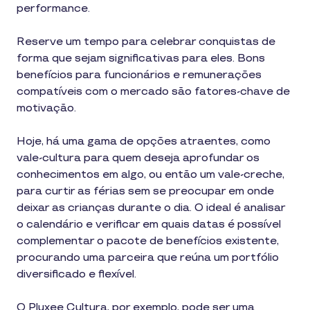
performance.
Reserve um tempo para celebrar conquistas de
forma que sejam significativas para eles. Bons
benefícios para funcionários e remunerações
compatíveis com o mercado são fatores-chave de
motivação.
Hoje, há uma gama de opções atraentes, como
vale-cultura para quem deseja aprofundar os
conhecimentos em algo, ou então um vale-creche,
para curtir as férias sem se preocupar em onde
deixar as crianças durante o dia. O ideal é analisar
o calendário e verificar em quais datas é possível
complementar o pacote de benefícios existente,
procurando uma parceira que reúna um portfólio
diversificado e flexível.
O Pluxee Cultura, por exemplo, pode ser uma