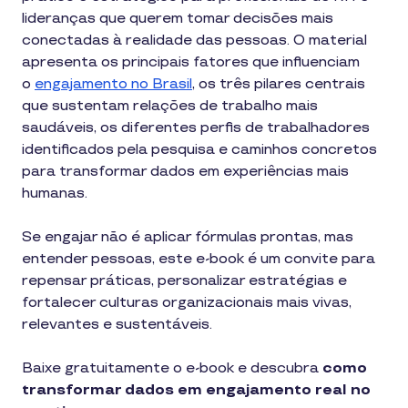
lideranças que querem tomar decisões mais
conectadas à realidade das pessoas. O material
apresenta os principais fatores que influenciam
o
engajamento no Brasil
, os três pilares centrais
que sustentam relações de trabalho mais
saudáveis, os diferentes perfis de trabalhadores
identificados pela pesquisa e caminhos concretos
para transformar dados em experiências mais
humanas.
Se engajar não é aplicar fórmulas prontas, mas
entender pessoas, este e-book é um convite para
repensar práticas, personalizar estratégias e
fortalecer culturas organizacionais mais vivas,
relevantes e sustentáveis.
Baixe gratuitamente o e-book e descubra
como
transformar dados em engajamento real no