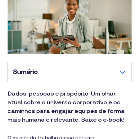
Sumário
Dados, pessoas e propósito. Um olhar
atual sobre o universo corporativo e os
caminhos para engajar equipes de forma
mais humana e relevante. Baixe o e-book!
O mundo do trabalho passa por uma