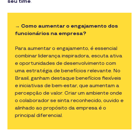
seu time
.
→ Como aumentar o engajamento dos
funcionários na empresa?
Para aumentar o engajamento, é essencial
combinar liderança inspiradora, escuta ativa
e oportunidades de desenvolvimento com
uma estratégia de benefícios relevante. No
Brasil, ganham destaque benefícios flexíveis
e iniciativas de bem-estar, que aumentam a
percepção de valor. Criar um ambiente onde
o colaborador se sinta reconhecido, ouvido e
alinhado ao propósito da empresa é o
principal diferencial.