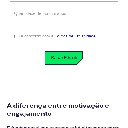
A diferença entre motivação e
engajamento