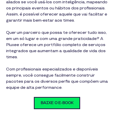
aliados se você usá-los com inteligência, mapeando
os principais eventos ou hábitos dos profissionais.
Assim, é possível oferecer aquele que vai facilitar e
garantir mais bem-estar aos times.
Quer um parceiro que possa te oferecer tudo isso,
em um só lugar e com uma grande praticidade? A
Pluxee oferece um portfólio completo de serviços
integrados que aumentam a qualidade de vida dos
times.
Com profissionais especializados e disponíveis
sempre, você consegue facilmente construir
pacotes para os diversos perfis que compõem uma
equipe de alta performance.
BAIXE O E-BOOK