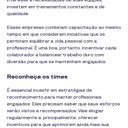
interesse e necessidades de suas equipes,
investem em treinamentos constantes e de
qualidade.
Essas empresas combinam capacitação ao mesmo
tempo em que consideram iniciativas que os
permitam equilibrar a vida pessoal com a
profissional. É uma boa, portanto, incentivar cada
colaborador a balancear trabalho duro com
diversão para que se mantenham engajados.
Reconheça os times
É essencial investir em estratégias de
reconhecimento para manter profissionais
engajados. Eles precisam saber que seus esforços
serão vistos e recompensados. Vale elogiar
regularmente e, principalmente, oferecer
incentivos para que aprimorem ainda mais sua