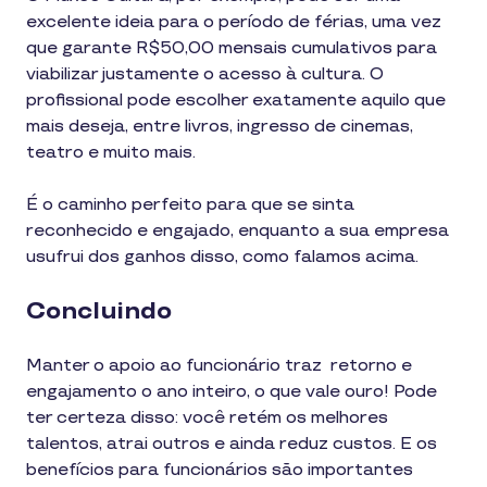
excelente ideia para o período de férias, uma vez
que garante R$50,00 mensais cumulativos para
viabilizar justamente o acesso à cultura. O
profissional pode escolher exatamente aquilo que
mais deseja, entre livros, ingresso de cinemas,
teatro e muito mais.
É o caminho perfeito para que se sinta
reconhecido e engajado, enquanto a sua empresa
usufrui dos ganhos disso, como falamos acima.
Concluindo
Manter o apoio ao funcionário traz retorno e
engajamento o ano inteiro, o que vale ouro! Pode
ter certeza disso: você retém os melhores
talentos, atrai outros e ainda reduz custos. E os
benefícios para funcionários são importantes