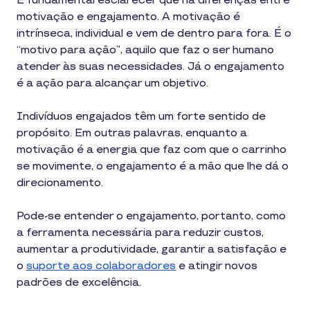
É fundamental esclarecer que há diferenças entre
motivação e engajamento. A motivação é
intrínseca, individual e vem de dentro para fora. É o
“motivo para ação”, aquilo que faz o ser humano
atender às suas necessidades. Já o engajamento
é a ação para alcançar um objetivo.
Indivíduos engajados têm um forte sentido de
propósito. Em outras palavras, enquanto a
motivação é a energia que faz com que o carrinho
se movimente, o engajamento é a mão que lhe dá o
direcionamento.
Pode-se entender o engajamento, portanto, como
a ferramenta necessária para reduzir custos,
aumentar a produtividade, garantir a satisfação e
o
suporte aos colaboradores
e atingir novos
padrões de excelência.