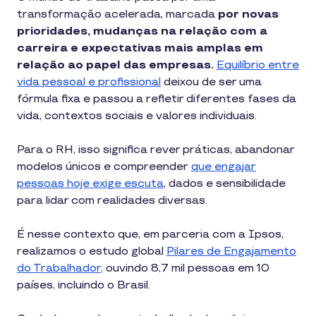
transformação acelerada, marcada
por novas
prioridades, mudanças na relação com a
carreira e expectativas mais amplas em
relação ao papel das empresas.
Equilíbrio entre
vida pessoal e profissional
deixou de ser uma
fórmula fixa e passou a refletir diferentes fases da
vida, contextos sociais e valores individuais.
Para o RH, isso significa rever práticas, abandonar
modelos únicos e compreender
que engajar
pessoas hoje exige escuta
, dados e sensibilidade
para lidar com realidades diversas.
É nesse contexto que, em parceria com a Ipsos,
realizamos o estudo global
Pilares de Engajamento
do Trabalhador,
ouvindo 8,7 mil pessoas em 10
países, incluindo o Brasil.