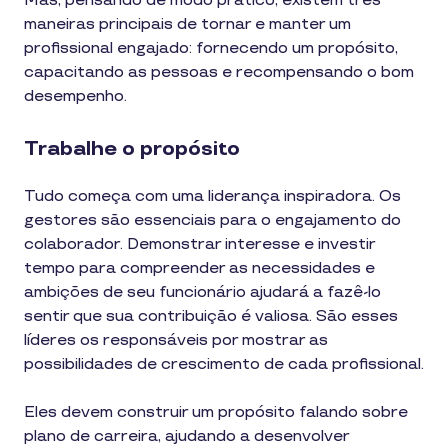
Mas, pensando de modo prático, existem três
maneiras principais de tornar e manter um
profissional engajado: fornecendo um propósito,
capacitando as pessoas e recompensando o bom
desempenho.
Trabalhe o propósito
Tudo começa com uma liderança inspiradora. Os
gestores são essenciais para o engajamento do
colaborador. Demonstrar interesse e investir
tempo para compreender as necessidades e
ambições de seu funcionário ajudará a fazê-lo
sentir que sua contribuição é valiosa. São esses
líderes os responsáveis por mostrar as
possibilidades de crescimento de cada profissional.
Eles devem construir um propósito falando sobre
plano de carreira, ajudando a desenvolver