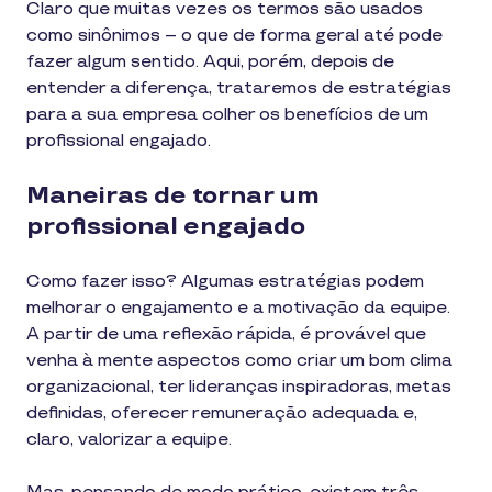
Claro que muitas vezes os termos são usados
como sinônimos – o que de forma geral até pode
fazer algum sentido. Aqui, porém, depois de
entender a diferença, trataremos de estratégias
para a sua empresa colher os benefícios de um
profissional engajado.
Maneiras de tornar um
profissional engajado
Como fazer isso? Algumas estratégias podem
melhorar o engajamento e a motivação da equipe.
A partir de uma reflexão rápida, é provável que
venha à mente aspectos como criar um bom clima
organizacional, ter lideranças inspiradoras, metas
definidas, oferecer remuneração adequada e,
claro, valorizar a equipe.