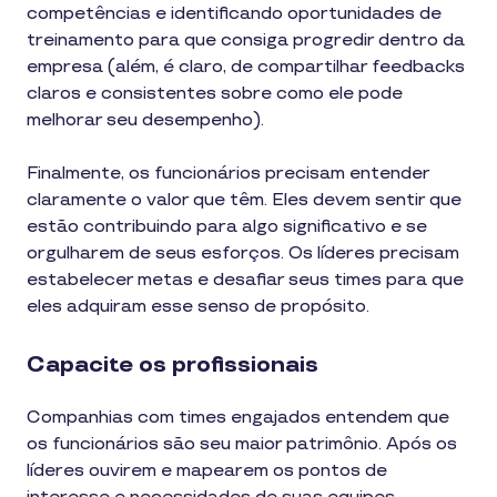
competências e identificando oportunidades de
treinamento para que consiga progredir dentro da
empresa (além, é claro, de compartilhar feedbacks
claros e consistentes sobre como ele pode
melhorar seu desempenho).
Finalmente, os funcionários precisam entender
claramente o valor que têm. Eles devem sentir que
estão contribuindo para algo significativo e se
orgulharem de seus esforços. Os líderes precisam
estabelecer metas e desafiar seus times para que
eles adquiram esse senso de propósito.
Capacite os profissionais
Companhias com times engajados entendem que
os funcionários são seu maior patrimônio. Após os
líderes ouvirem e mapearem os pontos de