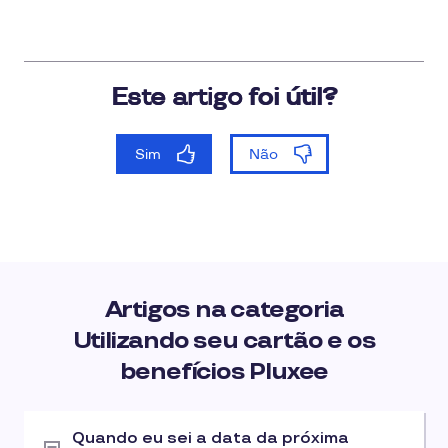
Artigos na categoria
Utilizando seu cartão e os
benefícios Pluxee
Quando eu sei a data da próxima