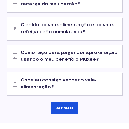
recarga do meu cartão?
O saldo do vale-alimentação e do vale-
refeição são cumulativos?
Como faço para pagar por aproximação
usando o meu benefício Pluxee?
Onde eu consigo vender o vale-
alimentação?
Ver Mais