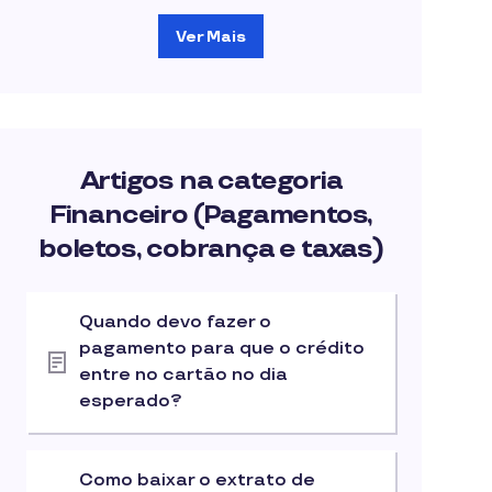
Ver Mais
Artigos na categoria
Financeiro (Pagamentos,
boletos, cobrança e taxas)
Quando devo fazer o
pagamento para que o crédito
entre no cartão no dia
esperado?
Como baixar o extrato de