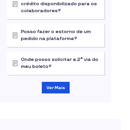
crédito disponibilizado para os
colaboradores?
Posso fazer o estorno de um
pedido na plataforma?
Onde posso solicitar a 2ª via do
meu boleto?
Ver Mais