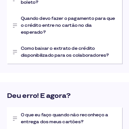
boleto?
Quando devo fazer o pagamento para que
o crédito entre no cartão no dia
esperado?
Como baixar o extrato de crédito
disponibilizado para os colaboradores?
Deu erro! E agora?
O que eu faço quando não reconheço a
entrega dos meus cartões?