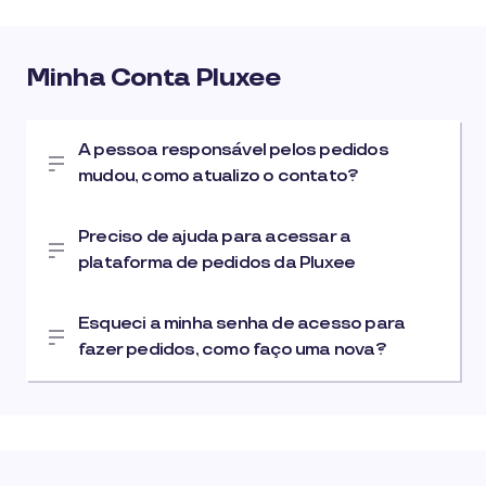
Minha Conta Pluxee
A pessoa responsável pelos pedidos
mudou, como atualizo o contato?
Preciso de ajuda para acessar a
plataforma de pedidos da Pluxee
Esqueci a minha senha de acesso para
fazer pedidos, como faço uma nova?