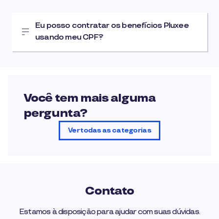
Eu posso contratar os benefícios Pluxee
usando meu CPF?
Você tem mais alguma
pergunta?
Ver todas as categorias
Contato
Estamos à disposição para ajudar com suas dúvidas.