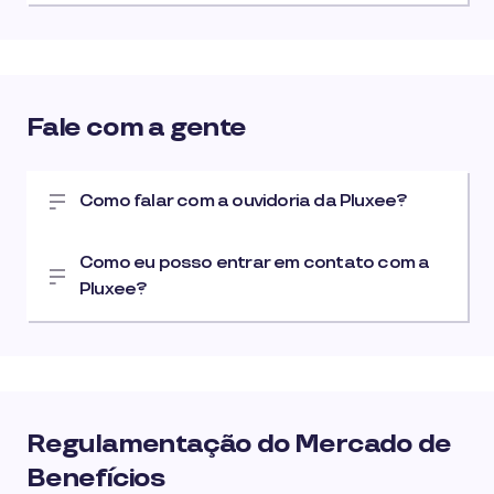
Fale com a gente
Como falar com a ouvidoria da Pluxee?
Como eu posso entrar em contato com a
Pluxee?
Regulamentação do Mercado de
Benefícios