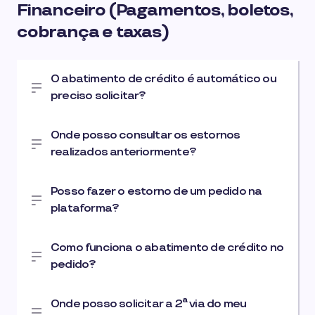
Financeiro (Pagamentos, boletos,
cobrança e taxas)
O abatimento de crédito é automático ou
preciso solicitar?
Onde posso consultar os estornos
realizados anteriormente?
Posso fazer o estorno de um pedido na
plataforma?
Como funciona o abatimento de crédito no
pedido?
Onde posso solicitar a 2ª via do meu