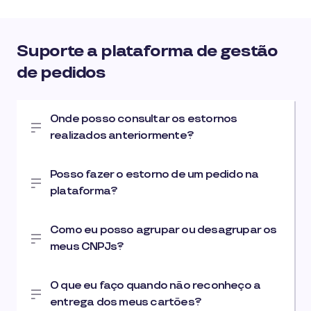
Suporte a plataforma de gestão
de pedidos
Onde posso consultar os estornos
realizados anteriormente?
Posso fazer o estorno de um pedido na
plataforma?
Como eu posso agrupar ou desagrupar os
meus CNPJs?
O que eu faço quando não reconheço a
entrega dos meus cartões?