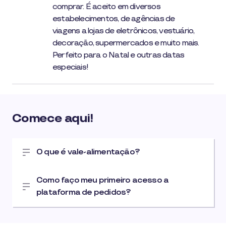
comprar. É aceito em diversos
estabelecimentos, de agências de
viagens a lojas de eletrônicos, vestuário,
decoração, supermercados e muito mais.
Perfeito para o Natal e outras datas
especiais!
Comece aqui!
O que é vale-alimentação?
Como faço meu primeiro acesso a
plataforma de pedidos?