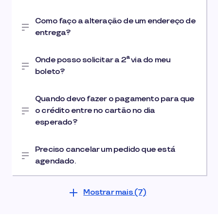
Como faço a alteração de um endereço de
entrega?
Onde posso solicitar a 2ª via do meu
boleto?
Quando devo fazer o pagamento para que
o crédito entre no cartão no dia
esperado?
Preciso cancelar um pedido que está
agendado.
Mostrar mais (7)