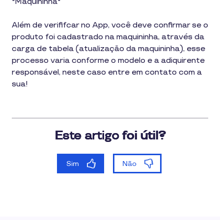
"Maquininha"
Além de verififcar no App, você deve confirmar se o
produto foi cadastrado na maquininha, através da
carga de tabela (atualização da maquininha), esse
processo varia conforme o modelo e a adiquirente
responsável, neste caso entre em contato com a
sua!