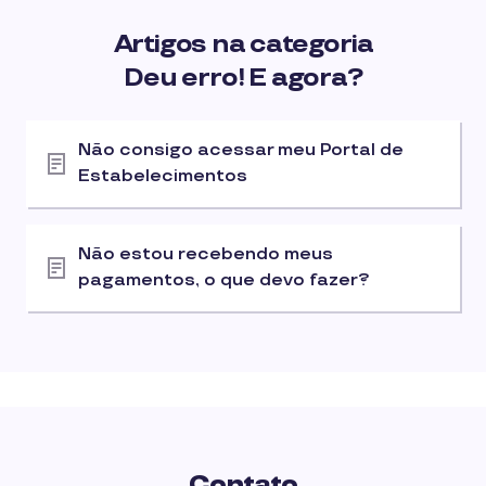
Artigos na categoria
Deu erro! E agora?
Não consigo acessar meu Portal de
Estabelecimentos
Não estou recebendo meus
pagamentos, o que devo fazer?
Contato