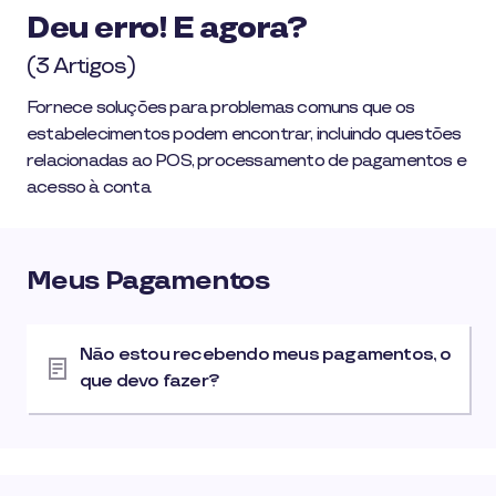
Deu erro! E agora?
(3 Artigos)
Fornece soluções para problemas comuns que os
estabelecimentos podem encontrar, incluindo questões
relacionadas ao POS, processamento de pagamentos e
acesso à conta
Meus Pagamentos
Não estou recebendo meus pagamentos, o
que devo fazer?