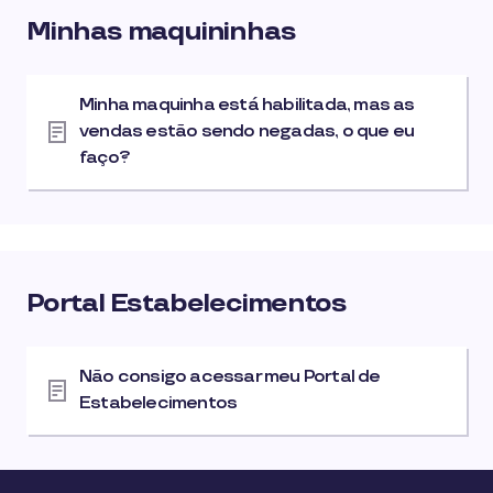
Minhas maquininhas
Minha maquinha está habilitada, mas as
vendas estão sendo negadas, o que eu
faço?
Portal Estabelecimentos
Não consigo acessar meu Portal de
Estabelecimentos