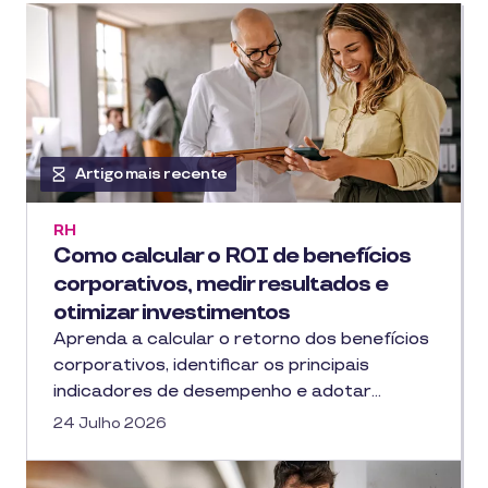
Artigo mais recente
RH
Como calcular o ROI de benefícios
corporativos, medir resultados e
otimizar investimentos
Aprenda a calcular o retorno dos benefícios
corporativos, identificar os principais
indicadores de desempenho e adotar…
24 Julho 2026