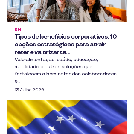
RH
Tipos de benefícios corporativos: 10
opções estratégicas para atrair,
reter e valorizar ta…
Vale-alimentação, saúde, educação,
mobilidade e outras soluções que
fortalecem o bem-estar dos colaboradores
e…
13 Julho 2026