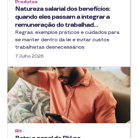
Produtos
Natureza salarial dos benefícios:
quando eles passam a integrar a
remuneração do trabalhad…
Regras, exemplos práticos e cuidados para
se manter dentro da lei e evitar custos
trabalhistas desnecessários.
7 Julho 2026
RH