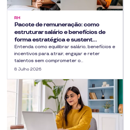
RH
Pacote de remuneração: como
estruturar salário e benefícios de
forma estratégica e sustent…
Entenda como equilibrar salário, benefícios e
incentivos para atrair, engajar e reter
talentos sem comprometer o…
8 Julho 2026