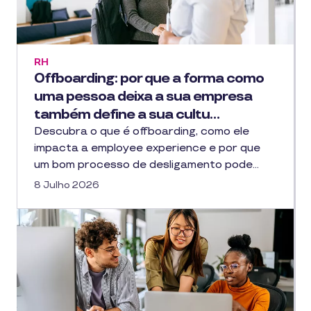
RH
Offboarding: por que a forma como
uma pessoa deixa a sua empresa
também define a sua cultu…
Descubra o que é offboarding, como ele
impacta a employee experience e por que
um bom processo de desligamento pode…
8 Julho 2026