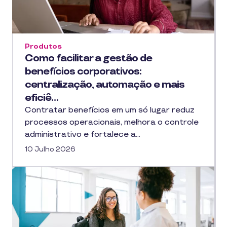
Produtos
Como facilitar a gestão de
benefícios corporativos:
centralização, automação e mais
eficiê…
Contratar benefícios em um só lugar reduz
processos operacionais, melhora o controle
administrativo e fortalece a…
10 Julho 2026