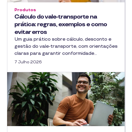
Produtos
Cálculo do vale-transporte na
prática: regras, exemplos e como
evitar erros
Um guia prático sobre cálculo, desconto e
gestão do vale-transporte, com orientações
claras para garantir conformidade…
7 Julho 2026