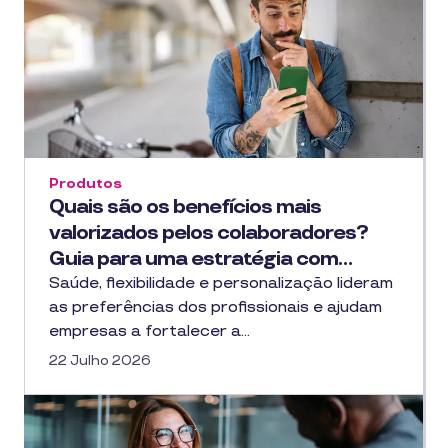
Produtos
Quais são os benefícios mais
valorizados pelos colaboradores?
Guia para uma estratégia com…
Saúde, flexibilidade e personalização lideram
as preferências dos profissionais e ajudam
empresas a fortalecer a…
22 Julho 2026