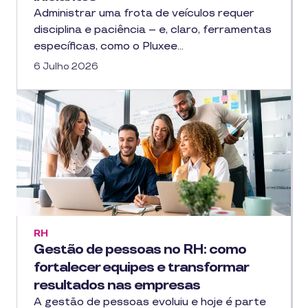
Administrar uma frota de veículos requer
disciplina e paciência – e, claro, ferramentas
específicas, como o Pluxee…
6 Julho 2026
RH
Gestão de pessoas no RH: como
fortalecer equipes e transformar
resultados nas empresas
A gestão de pessoas evoluiu e hoje é parte