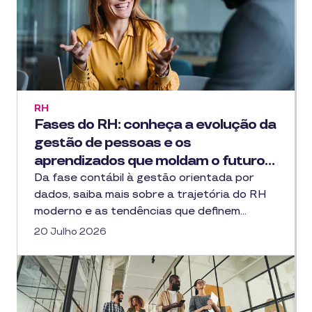
RH
Fases do RH: conheça a evolução da
gestão de pessoas e os
aprendizados que moldam o futuro…
Da fase contábil à gestão orientada por
dados, saiba mais sobre a trajetória do RH
moderno e as tendências que definem…
20 Julho 2026