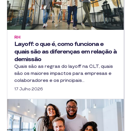
RH
Layoff: o que é, como funciona e
quais são as diferenças em relação à
demissão
Quais são as regras do layoff na CLT, quais
são os maiores impactos para empresas e
colaboradores e os principais…
17 Julho 2026