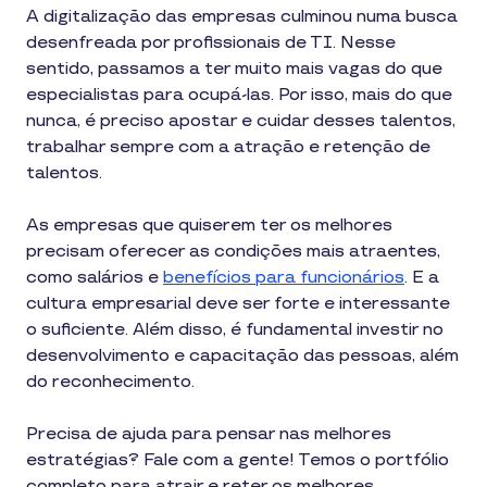
A digitalização das empresas culminou numa busca
desenfreada por profissionais de TI. Nesse
sentido, passamos a ter muito mais vagas do que
especialistas para ocupá-las. Por isso, mais do que
nunca, é preciso apostar e cuidar desses talentos,
trabalhar sempre com a atração e retenção de
talentos.
As empresas que quiserem ter os melhores
precisam oferecer as condições mais atraentes,
como salários e
benefícios para funcionários
. E a
cultura empresarial deve ser forte e interessante
o suficiente. Além disso, é fundamental investir no
desenvolvimento e capacitação das pessoas, além
do reconhecimento.
Precisa de ajuda para pensar nas melhores
estratégias? Fale com a gente! Temos o portfólio
completo para atrair e reter os melhores