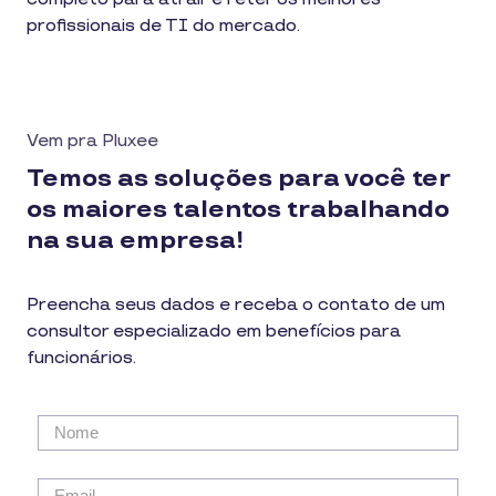
profissionais de TI do mercado.
Vem pra Pluxee
Temos as soluções para você ter
os maiores talentos trabalhando
na sua empresa!
Preencha seus dados e receba o contato de um
consultor especializado em benefícios para
funcionários.