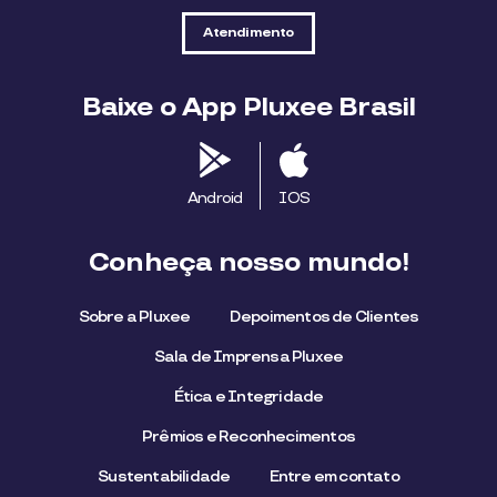
Atendimento
Baixe o App Pluxee Brasil
Android
IOS
Conheça nosso mundo!
Sobre a Pluxee
Depoimentos de Clientes
Sala de Imprensa Pluxee
Ética e Integridade
Prêmios e Reconhecimentos
Sustentabilidade
Entre em contato