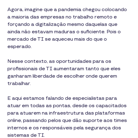
Agora, imagine que a pandemia chegou colocando
a maioria das empresas no trabalho remoto e
forçando a digitalização mesmo daquelas que
ainda não estavam maduras o suficiente. Pois o
mercado de TI se aqueceu mais do que o
esperado.
Nesse contexto, as oportunidades para os
profissionais de TI aumentaram tanto que eles
ganharam liberdade de escolher onde querem
trabalhar.
E aqui estamos falando de especialistas para
atuar em todas as pontas, desde os capacitados
para atuarem na infraestrutura das plataformas
online, passando pelos que dão suporte aos times
internos e os responsáveis pela segurança dos
sistemas de TI.