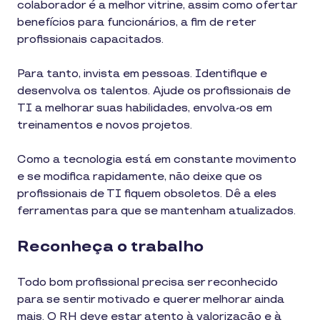
colaborador é a melhor vitrine, assim como ofertar
benefícios para funcionários, a fim de reter
profissionais capacitados.
Para tanto, invista em pessoas. Identifique e
desenvolva os talentos. Ajude os profissionais de
TI a melhorar suas habilidades, envolva-os em
treinamentos e novos projetos.
Como a tecnologia está em constante movimento
e se modifica rapidamente, não deixe que os
profissionais de TI fiquem obsoletos. Dê a eles
ferramentas para que se mantenham atualizados.
Reconheça o trabalho
Todo bom profissional precisa ser reconhecido
para se sentir motivado e querer melhorar ainda
mais. O RH deve estar atento à valorização e à