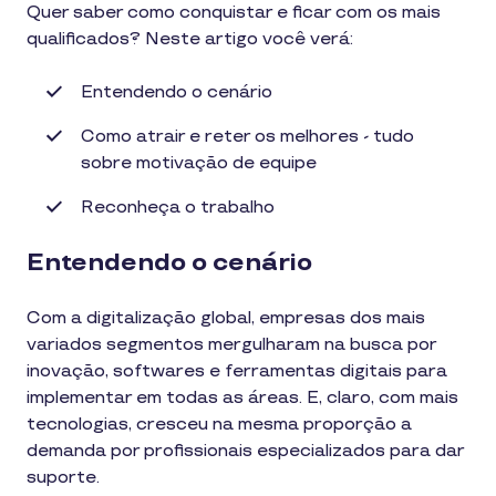
Quer saber como conquistar e ficar com os mais
qualificados? Neste artigo você verá:
Entendendo o cenário
Como atrair e reter os melhores - tudo
sobre motivação de equipe
Reconheça o trabalho
Entendendo o cenário
Com a digitalização global, empresas dos mais
variados segmentos mergulharam na busca por
inovação, softwares e ferramentas digitais para
implementar em todas as áreas. E, claro, com mais
tecnologias, cresceu na mesma proporção a
demanda por profissionais especializados para dar
suporte.