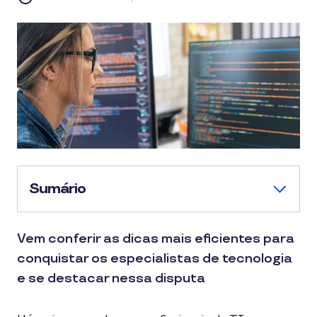
Sumário
Vem conferir as dicas mais eficientes para
conquistar os especialistas de tecnologia
e se destacar nessa disputa