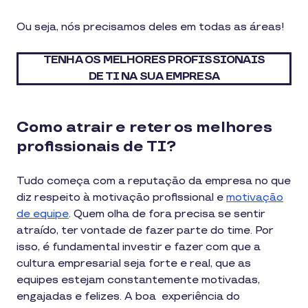
Ou seja, nós precisamos deles em todas as áreas!
TENHA OS MELHORES PROFISSIONAIS
DE TI NA SUA EMPRESA
Como atrair e reter os melhores
profissionais de TI?
Tudo começa com a reputação da empresa no que
diz respeito à motivação profissional e
motivação
de equipe
. Quem olha de fora precisa se sentir
atraído, ter vontade de fazer parte do time. Por
isso, é fundamental investir e fazer com que a
cultura empresarial seja forte e real, que as
equipes estejam constantemente motivadas,
engajadas e felizes. A boa experiência do