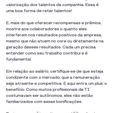
valorização dos talentos da companhia. Essa é
uma boa forma de reter talentos!
E, mais do que oferecer recompensas e prêmios,
mostre aos colaboradores o quanto eles
interferem nos resultados positivos da empresa,
mesmo que não atuem no core ou diretamente na
geração desses resultados. Cada um precisa
entender como seu trabalho contribui e é
fundamental.
Em relação ao salário, certifique-se de que esteja
condizente com o mercado, que a remuneração
seja atraente e competitiva. E aqui entra um plus: o
benefício. Como muitos profissionais de TI
costumavam ser autônomos, eles não estão
familiarizados com essas bonificações.