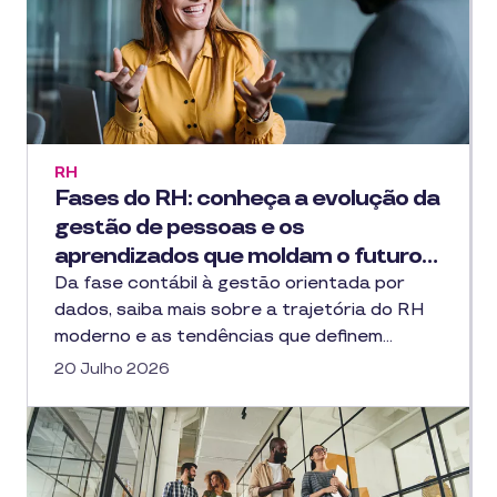
RH
Fases do RH: conheça a evolução da
gestão de pessoas e os
aprendizados que moldam o futuro…
Da fase contábil à gestão orientada por
dados, saiba mais sobre a trajetória do RH
moderno e as tendências que definem…
20 Julho 2026