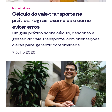
Produtos
Cálculo do vale-transporte na
prática: regras, exemplos e como
evitar erros
Um guia prático sobre cálculo, desconto e
gestão do vale-transporte, com orientações
claras para garantir conformidade…
7 Julho 2026