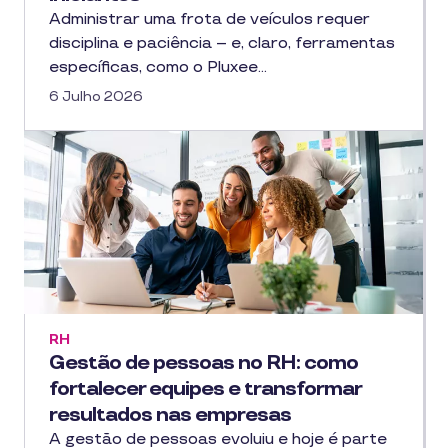
Administrar uma frota de veículos requer
disciplina e paciência – e, claro, ferramentas
específicas, como o Pluxee…
6 Julho 2026
RH
Gestão de pessoas no RH: como
fortalecer equipes e transformar
resultados nas empresas
A gestão de pessoas evoluiu e hoje é parte