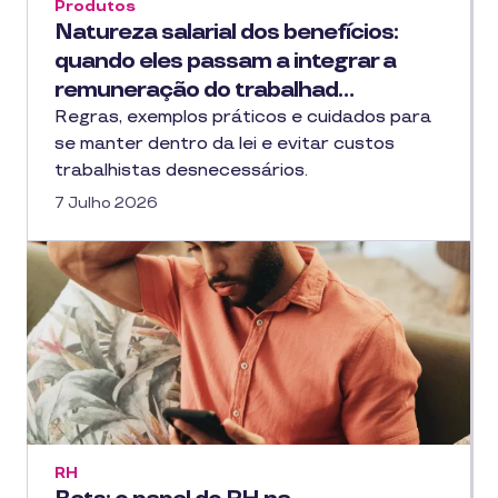
Produtos
Natureza salarial dos benefícios:
quando eles passam a integrar a
remuneração do trabalhad…
Regras, exemplos práticos e cuidados para
se manter dentro da lei e evitar custos
trabalhistas desnecessários.
7 Julho 2026
RH