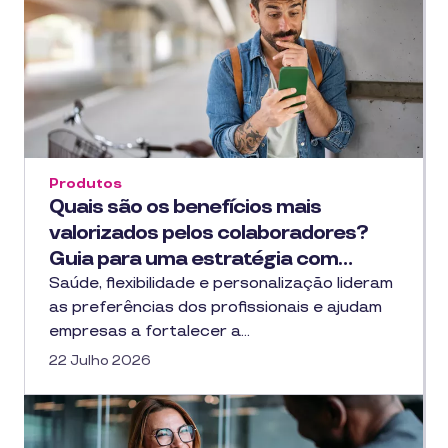
Produtos
Quais são os benefícios mais
valorizados pelos colaboradores?
Guia para uma estratégia com…
Saúde, flexibilidade e personalização lideram
as preferências dos profissionais e ajudam
empresas a fortalecer a…
22 Julho 2026