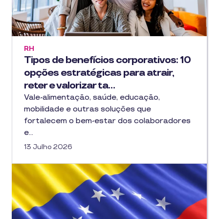
RH
Tipos de benefícios corporativos: 10
opções estratégicas para atrair,
reter e valorizar ta…
Vale-alimentação, saúde, educação,
mobilidade e outras soluções que
fortalecem o bem-estar dos colaboradores
e…
13 Julho 2026