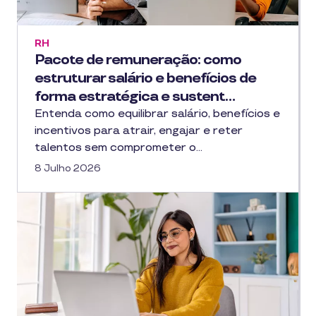
RH
Pacote de remuneração: como
estruturar salário e benefícios de
forma estratégica e sustent…
Entenda como equilibrar salário, benefícios e
incentivos para atrair, engajar e reter
talentos sem comprometer o…
8 Julho 2026