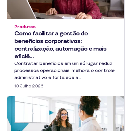
Produtos
Como facilitar a gestão de
benefícios corporativos:
centralização, automação e mais
eficiê…
Contratar benefícios em um só lugar reduz
processos operacionais, melhora o controle
administrativo e fortalece a…
10 Julho 2026