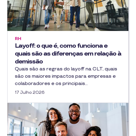
RH
Layoff: o que é, como funciona e
quais são as diferenças em relação à
demissão
Quais são as regras do layoff na CLT, quais
são os maiores impactos para empresas e
colaboradores e os principais…
17 Julho 2026