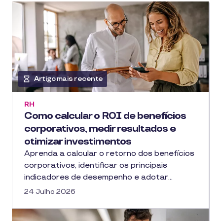
Artigo mais recente
RH
Como calcular o ROI de benefícios
corporativos, medir resultados e
otimizar investimentos
Aprenda a calcular o retorno dos benefícios
corporativos, identificar os principais
indicadores de desempenho e adotar…
24 Julho 2026