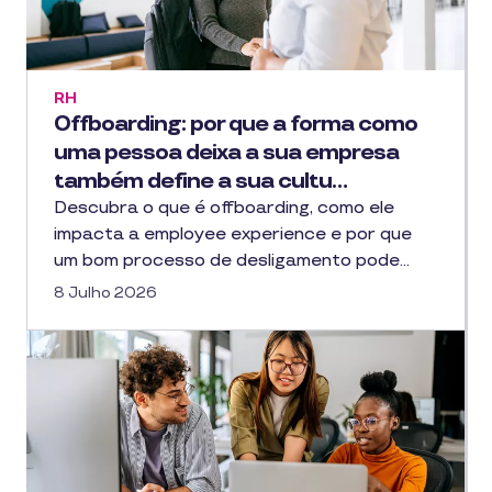
RH
Offboarding: por que a forma como
uma pessoa deixa a sua empresa
também define a sua cultu…
Descubra o que é offboarding, como ele
impacta a employee experience e por que
um bom processo de desligamento pode…
8 Julho 2026