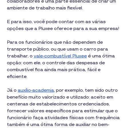
colaboradores é uma parte essencial de criar um
ambiente de trabalho mais flexível.
E para isso, você pode contar com as várias
opções que a Pluxee oferece para a sua empresa!
Para os funcionários que não dependem de
transporte público, ou que usam o carro para
trabalhar, o
vale-combustível Pluxee
é uma ótima
opção: com ele, o controle das despesas de
combustível fica ainda mais prática, fácil e
eficiente.
Já o
auxílio-academia
, por exemplo, tem sido outro
benefício muito valorizado e utilizado: aceito em
centenas de estabelecimentos credenciados,
fornecer valores específicos para estimular que o
funcionário faça atividades físicas com frequência
também é uma ótima forma de auxiliar no bem-