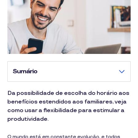
Sumário
Da possibilidade de escolha do horário aos
benefícios estendidos aos familiares, veja
como usar a flexibilidade para estimular a
produtividade.
O mundo está em constante evolução, e todos