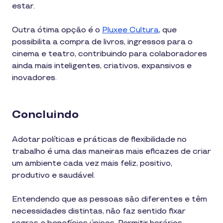
estar.
Outra ótima opção é o
Pluxee Cultura
, que
possibilita a compra de livros, ingressos para o
cinema e teatro, contribuindo para colaboradores
ainda mais inteligentes, criativos, expansivos e
inovadores.
Concluindo
Adotar políticas e práticas de flexibilidade no
trabalho é uma das maneiras mais eficazes de criar
um ambiente cada vez mais feliz, positivo,
produtivo e saudável.
Entendendo que as pessoas são diferentes e têm
necessidades distintas, não faz sentido fixar