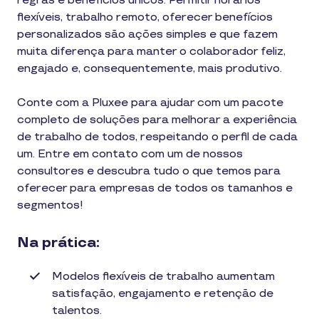
regras e benefícios únicos. Permitir horários
flexíveis, trabalho remoto, oferecer benefícios
personalizados são ações simples e que fazem
muita diferença para manter o colaborador feliz,
engajado e, consequentemente, mais produtivo.
Conte com a Pluxee para ajudar com um pacote
completo de soluções para melhorar a experiência
de trabalho de todos, respeitando o perfil de cada
um. Entre em contato com um de nossos
consultores e descubra tudo o que temos para
oferecer para empresas de todos os tamanhos e
segmentos!
Na prática:
Modelos flexíveis de trabalho aumentam
satisfação, engajamento e retenção de
talentos.