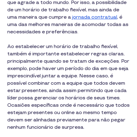
que agrade a todo mundo. Por isso, a possibilidade
de um horário de trabalho flexível, mas ainda de
uma maneira que cumpre a
jornada contratual
, é
uma das melhores maneiras de acomodar todas as
necessidades e preferências.
Ao estabelecer um horário de trabalho flexível,
também é importante estabelecer regras claras,
principalmente quando se tratam de exceções. Por
exemplo, pode haver um período do dia em que seja
imprescindível juntar a equipe. Nesse caso, é
possível combinar com a equipe que todos devem
estar presentes, ainda assim permitindo que cada
líder possa gerenciar os horários de seus times.
Ocasiões específicas onde é necessário que todos
estejam presentes ou online ao mesmo tempo
devem ser alinhadas previamente para não pegar
nenhum funcionário de surpresa.