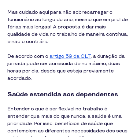
Mas cuidado aqui para não sobrecarregar o
funcionário ao longo do ano, mesmo que em prol de
férias mais longas! A proposta é dar mais
qualidade de vida no trabalho de maneira contínua,
e não o contrário.
De acordo com o
artigo 59 da CLT
, a duração da
jornada pode ser acrescida de no máximo, duas
horas por dia, desde que esteja previamente
acordado.
Saúde estendida aos dependentes
Entender o que é ser flexível no trabalho é
entender que, mais do que nunca, a saúde é uma
prioridade. Por isso, benefícios de saúde que
contemplem as diferentes necessidades dos seus