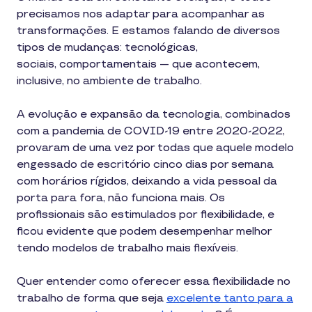
precisamos nos adaptar para acompanhar as
transformações. E estamos falando de diversos
tipos de mudanças: tecnológicas,
sociais, comportamentais — que acontecem,
inclusive, no ambiente de trabalho.
A evolução e expansão da tecnologia, combinados
com a pandemia de COVID-19 entre 2020-2022,
provaram de uma vez por todas que aquele modelo
engessado de escritório cinco dias por semana
com horários rígidos, deixando a vida pessoal da
porta para fora, não funciona mais. Os
profissionais são estimulados por flexibilidade, e
ficou evidente que podem desempenhar melhor
tendo modelos de trabalho mais flexíveis.
Quer entender como oferecer essa flexibilidade no
trabalho de forma que seja
excelente tanto para a