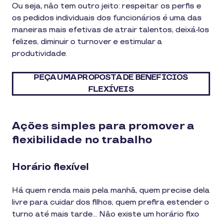
Ou seja, não tem outro jeito: respeitar os perfis e
os pedidos individuais dos funcionários é uma das
maneiras mais efetivas de atrair talentos, deixá-los
felizes, diminuir o turnover e estimular a
produtividade.
PEÇA UMA PROPOSTA DE BENEFÍCIOS
FLEXÍVEIS
Ações simples para promover a
flexibilidade no trabalho
Horário flexível
Há quem renda mais pela manhã, quem precise dela
livre para cuidar dos filhos, quem prefira estender o
turno até mais tarde... Não existe um horário fixo