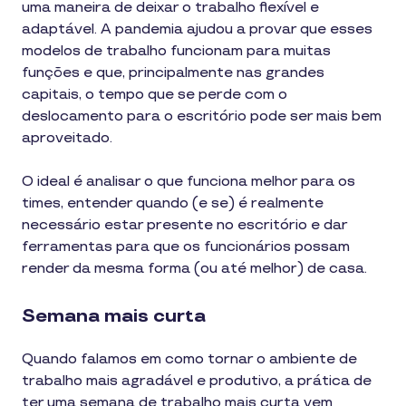
uma maneira de deixar o trabalho flexível e
adaptável. A pandemia ajudou a provar que esses
modelos de trabalho funcionam para muitas
funções e que, principalmente nas grandes
capitais, o tempo que se perde com o
deslocamento para o escritório pode ser mais bem
aproveitado.
O ideal é analisar o que funciona melhor para os
times, entender quando (e se) é realmente
necessário estar presente no escritório e dar
ferramentas para que os funcionários possam
render da mesma forma (ou até melhor) de casa.
Semana mais curta
Quando falamos em como tornar o ambiente de
trabalho mais agradável e produtivo, a prática de
ter uma semana de trabalho mais curta vem