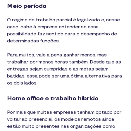
Meio período
O regime de trabalho parcial é legalizado e, nesse
caso, cabe à empresa entender se essa
possibilidade faz sentido para o desempenho de
determinadas funções.
Para muitos, vale a pena ganhar menos, mas
trabalhar por menos horas também. Desde que as
entregas sejam cumpridas e as metas sejam
batidas, essa pode ser uma ótima alternativa para
os dois lados.
Home office e trabalho híbrido
Por mais que muitas empresas tenham optado por
voltar ao presencial, os modelos remotos ainda
estão muito presentes nas organizações como