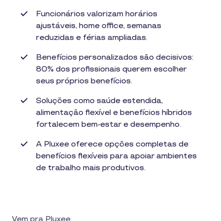
Funcionários valorizam horários
ajustáveis, home office, semanas
reduzidas e férias ampliadas.
Benefícios personalizados são decisivos:
80% dos profissionais querem escolher
seus próprios benefícios.
Soluções como saúde estendida,
alimentação flexível e benefícios híbridos
fortalecem bem-estar e desempenho.
A Pluxee oferece opções completas de
benefícios flexíveis para apoiar ambientes
de trabalho mais produtivos.
Vem pra Pluxee