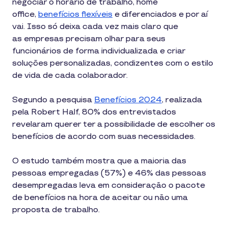
negociar o horário de trabalho, home
office,
benefícios flexíveis
e diferenciados e por aí
vai. Isso só deixa cada vez mais claro que
as empresas precisam olhar para seus
funcionários de forma individualizada e criar
soluções personalizadas, condizentes com o estilo
de vida de cada colaborador.
Segundo a pesquisa
Benefícios 2024
, realizada
pela Robert Half, 80% dos entrevistados
revelaram querer ter a possibilidade de escolher os
benefícios de acordo com suas necessidades.
O estudo também mostra que a maioria das
pessoas empregadas (57%) e 46% das pessoas
desempregadas leva em consideração o pacote
de benefícios na hora de aceitar ou não uma
proposta de trabalho.