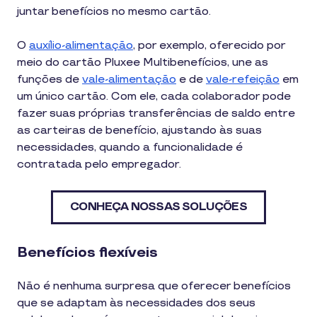
juntar benefícios no mesmo cartão.
O
auxílio-alimentação
, por exemplo, oferecido por
meio do cartão Pluxee Multibenefícios, une as
funções de
vale-alimentação
e de
vale-refeição
em
um único cartão. Com ele, cada colaborador pode
fazer suas próprias transferências de saldo entre
as carteiras de benefício, ajustando às suas
necessidades, quando a funcionalidade é
contratada pelo empregador.
CONHEÇA NOSSAS SOLUÇÕES
Benefícios flexíveis
Não é nenhuma surpresa que oferecer benefícios
que se adaptam às necessidades dos seus