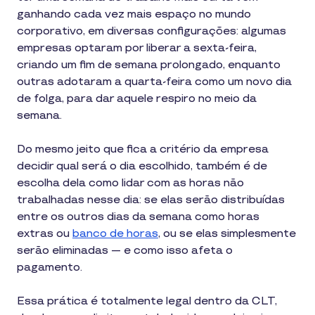
ganhando cada vez mais espaço no mundo
corporativo, em diversas configurações: algumas
empresas optaram por liberar a sexta-feira,
criando um fim de semana prolongado, enquanto
outras adotaram a quarta-feira como um novo dia
de folga, para dar aquele respiro no meio da
semana.
Do mesmo jeito que fica a critério da empresa
decidir qual será o dia escolhido, também é de
escolha dela como lidar com as horas não
trabalhadas nesse dia: se elas serão distribuídas
entre os outros dias da semana como horas
extras ou
banco de horas
, ou se elas simplesmente
serão eliminadas — e como isso afeta o
pagamento.
Essa prática é totalmente legal dentro da CLT,