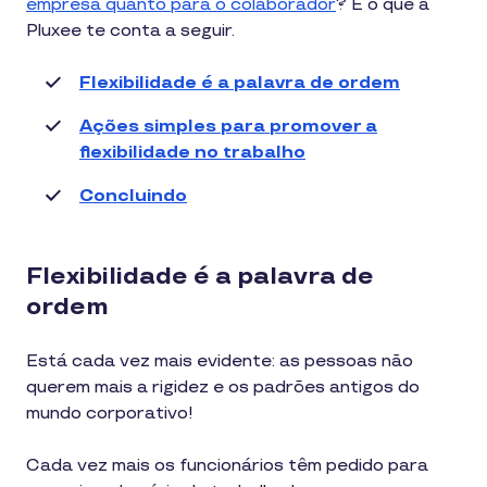
empresa quanto para o colaborador
? É o que a
Pluxee te conta a seguir.
Flexibilidade é a palavra de ordem
Ações simples para promover a
flexibilidade no trabalho
Concluindo
Flexibilidade é a palavra de
ordem
Está cada vez mais evidente: as pessoas não
querem mais a rigidez e os padrões antigos do
mundo corporativo!
Cada vez mais os funcionários têm pedido para