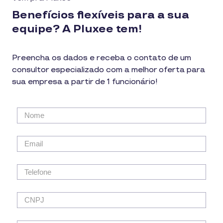
Benefícios flexíveis para a sua
equipe? A Pluxee tem!
Preencha os dados e receba o contato de um
consultor especializado com a melhor oferta para
sua empresa a partir de 1 funcionário!