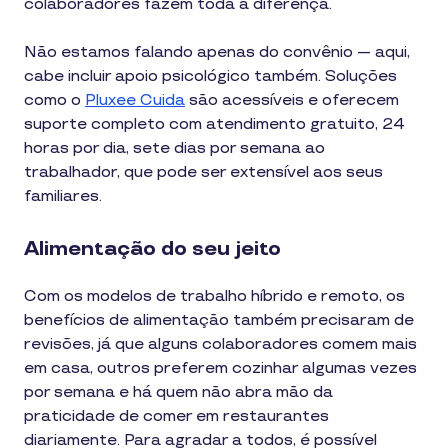
colaboradores fazem toda a diferença.
Não estamos falando apenas do convênio — aqui,
cabe incluir apoio psicológico também. Soluções
como o
Pluxee Cuida
são acessíveis e oferecem
suporte completo com atendimento gratuito, 24
horas por dia, sete dias por semana ao
trabalhador, que pode ser extensível aos seus
familiares.
Alimentação do seu jeito
Com os modelos de trabalho híbrido e remoto, os
benefícios de alimentação também precisaram de
revisões, já que alguns colaboradores comem mais
em casa, outros preferem cozinhar algumas vezes
por semana e há quem não abra mão da
praticidade de comer em restaurantes
diariamente. Para agradar a todos, é possível