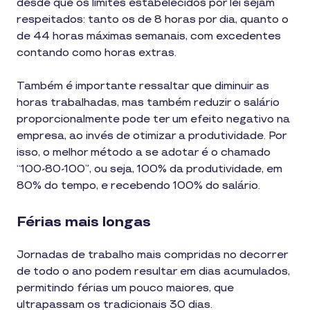
desde que os limites estabelecidos por lei sejam
respeitados: tanto os de 8 horas por dia, quanto o
de 44 horas máximas semanais, com excedentes
contando como horas extras.
Também é importante ressaltar que diminuir as
horas trabalhadas, mas também reduzir o salário
proporcionalmente pode ter um efeito negativo na
empresa, ao invés de otimizar a produtividade. Por
isso, o melhor método a se adotar é o chamado
“100-80-100”, ou seja, 100% da produtividade, em
80% do tempo, e recebendo 100% do salário.
Férias mais longas
Jornadas de trabalho mais compridas no decorrer
de todo o ano podem resultar em dias acumulados,
permitindo férias um pouco maiores, que
ultrapassam os tradicionais 30 dias.