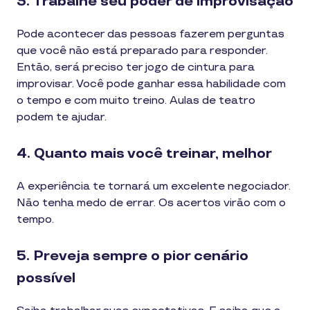
3. Trabalhe seu poder de improvisação
Pode acontecer das pessoas fazerem perguntas
que você não está preparado para responder.
Então, será preciso ter jogo de cintura para
improvisar. Você pode ganhar essa habilidade com
o tempo e com muito treino. Aulas de teatro
podem te ajudar.
4. Quanto mais você treinar, melhor
A experiência te tornará um excelente negociador.
Não tenha medo de errar. Os acertos virão com o
tempo.
5. Preveja sempre o pior cenário
possível