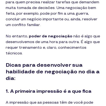
para quem precisa realizar tarefas que demandem
muita tomada de decisões. Uma negociação bem
feita, por exemplo, pode por fim a uma guerra,
concluir um negócio importante ou, ainda, resolver
um conflito familiar.
No entanto,
poder de negociação
não é algo que
desenvolvemos de uma hora para outra. É algo que
requer treinamento e, claro, conhecimentos
técnicos.
Dicas para desenvolver sua
habilidade de negociação no dia a
dia:
1. A primeira impressão é a que fica
A impressão que as pessoas têm de você pode