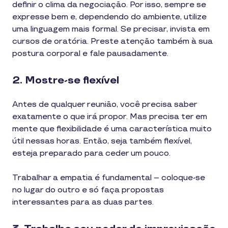
definir o clima da negociação. Por isso, sempre se
expresse bem e, dependendo do ambiente, utilize
uma linguagem mais formal. Se precisar, invista em
cursos de oratória. Preste atenção também à sua
postura corporal e fale pausadamente.
2. Mostre-se flexível
Antes de qualquer reunião, você precisa saber
exatamente o que irá propor. Mas precisa ter em
mente que flexibilidade é uma característica muito
útil nessas horas. Então, seja também flexível,
esteja preparado para ceder um pouco.
Trabalhar a empatia é fundamental – coloque-se
no lugar do outro e só faça propostas
interessantes para as duas partes.