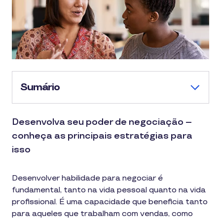
Sumário
Desenvolva seu poder de negociação –
conheça as principais estratégias para
isso
Desenvolver habilidade para negociar é
fundamental, tanto na vida pessoal quanto na vida
profissional. É uma capacidade que beneficia tanto
para aqueles que trabalham com vendas, como