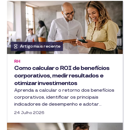
Artigo mais recente
RH
Como calcular o ROI de benefícios
corporativos, medir resultados e
otimizar investimentos
Aprenda a calcular o retorno dos benefícios
corporativos, identificar os principais
indicadores de desempenho e adotar…
24 Julho 2026