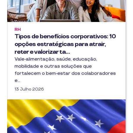
RH
Tipos de benefícios corporativos: 10
opções estratégicas para atrair,
reter e valorizar ta…
Vale-alimentação, saúde, educação,
mobilidade e outras soluções que
fortalecem o bem-estar dos colaboradores
e…
13 Julho 2026