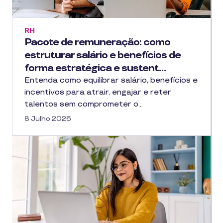
RH
Pacote de remuneração: como
estruturar salário e benefícios de
forma estratégica e sustent…
Entenda como equilibrar salário, benefícios e
incentivos para atrair, engajar e reter
talentos sem comprometer o…
8 Julho 2026