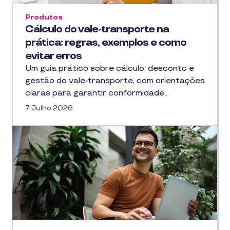
Produtos
Cálculo do vale-transporte na
prática: regras, exemplos e como
evitar erros
Um guia prático sobre cálculo, desconto e
gestão do vale-transporte, com orientações
claras para garantir conformidade…
7 Julho 2026