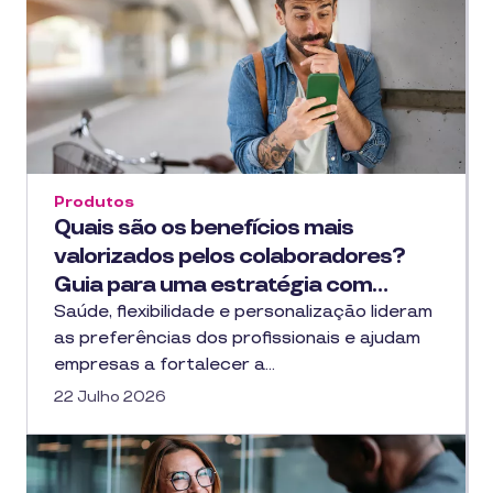
Produtos
Quais são os benefícios mais
valorizados pelos colaboradores?
Guia para uma estratégia com…
Saúde, flexibilidade e personalização lideram
as preferências dos profissionais e ajudam
empresas a fortalecer a…
22 Julho 2026