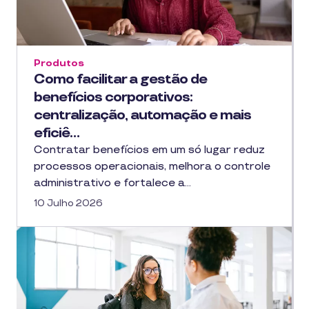
Produtos
Como facilitar a gestão de
benefícios corporativos:
centralização, automação e mais
eficiê…
Contratar benefícios em um só lugar reduz
processos operacionais, melhora o controle
administrativo e fortalece a…
10 Julho 2026