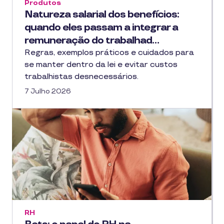
Produtos
Natureza salarial dos benefícios:
quando eles passam a integrar a
remuneração do trabalhad…
Regras, exemplos práticos e cuidados para
se manter dentro da lei e evitar custos
trabalhistas desnecessários.
7 Julho 2026
RH