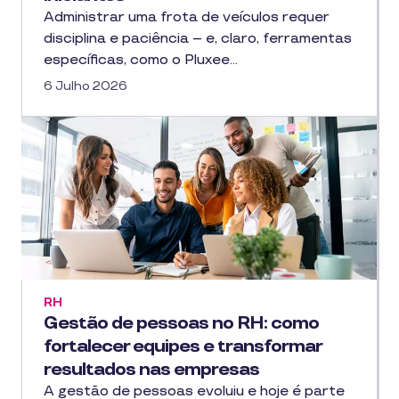
Administrar uma frota de veículos requer
disciplina e paciência – e, claro, ferramentas
específicas, como o Pluxee…
6 Julho 2026
RH
Gestão de pessoas no RH: como
fortalecer equipes e transformar
resultados nas empresas
A gestão de pessoas evoluiu e hoje é parte