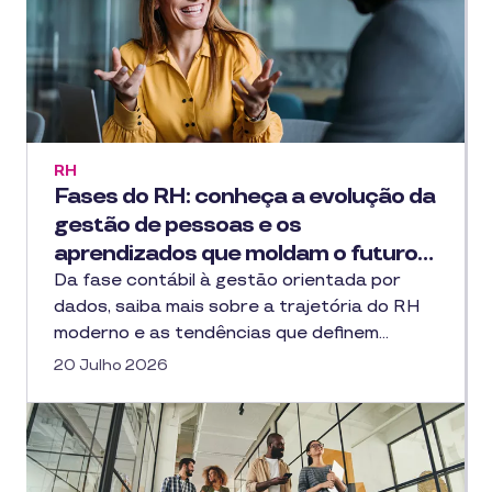
RH
Fases do RH: conheça a evolução da
gestão de pessoas e os
aprendizados que moldam o futuro…
Da fase contábil à gestão orientada por
dados, saiba mais sobre a trajetória do RH
moderno e as tendências que definem…
20 Julho 2026