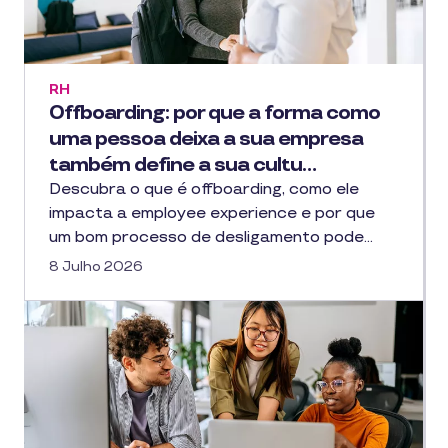
RH
Offboarding: por que a forma como
uma pessoa deixa a sua empresa
também define a sua cultu…
Descubra o que é offboarding, como ele
impacta a employee experience e por que
um bom processo de desligamento pode…
8 Julho 2026