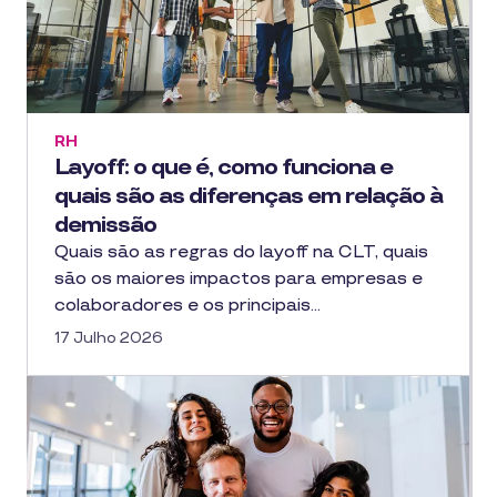
RH
Layoff: o que é, como funciona e
quais são as diferenças em relação à
demissão
Quais são as regras do layoff na CLT, quais
são os maiores impactos para empresas e
colaboradores e os principais…
17 Julho 2026